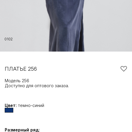
01
02
ПЛАТЬЕ 256
Модель 256
Доступно для оптового заказа.
Цвет:
темно-синий
Размерный ряд: