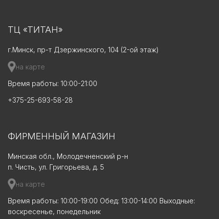
ТЦ «ТИТАН»
г.Минск, пр-т Дзержинского, 104 (2-ой этаж)
на карте
Время работы: 10:00-21:00
+375-25-693-58-28
ФИРМЕННЫЙ МАГАЗИН
Минская обл., Молодечненский р-н
п. Чисть, ул. Григорьева, д. 5
на карте
Время работы: 10:00-19:00 Обед: 13:00-14:00 Выходные:
воскресенье, понедельник