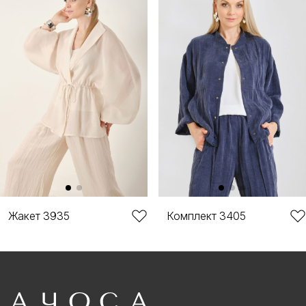
Жакет 3935
Комплект 3405