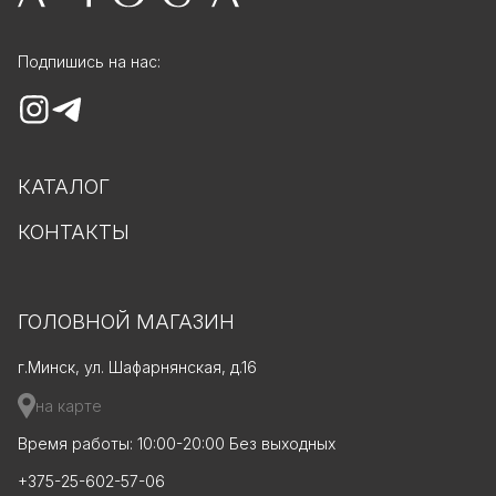
Подпишись на нас:
КАТАЛОГ
КОНТАКТЫ
ГОЛОВНОЙ МАГАЗИН
г.Минск, ул. Шафарнянская, д.16
на карте
Время работы: 10:00-20:00 Без выходных
+375-25-602-57-06