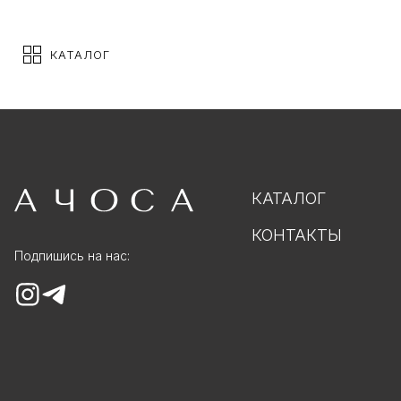
КАТАЛОГ
КАТАЛОГ
КОНТАКТЫ
Подпишись на нас: