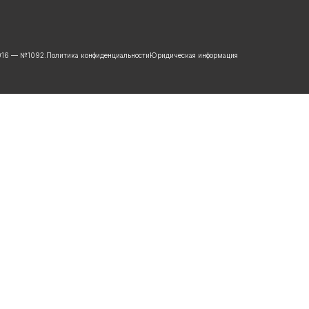
2016 — №1092.
Политика конфиденциальности
Юридическая информация