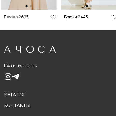
Блузка 2695
Брюки 2445
Подпишись на нас:
КАТАЛОГ
КОНТАКТЫ