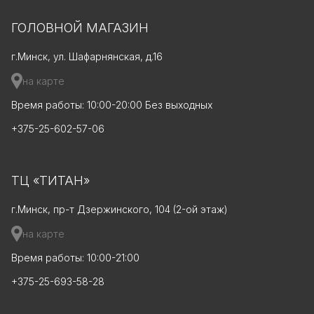
ГОЛОВНОЙ МАГАЗИН
г.Минск, ул. Шафарнянская, д.16
на карте
Время работы: 10:00-20:00 Без выходных
+375-25-602-57-06
ТЦ «ТИТАН»
г.Минск, пр-т Дзержинского, 104 (2-ой этаж)
на карте
Время работы: 10:00-21:00
+375-25-693-58-28