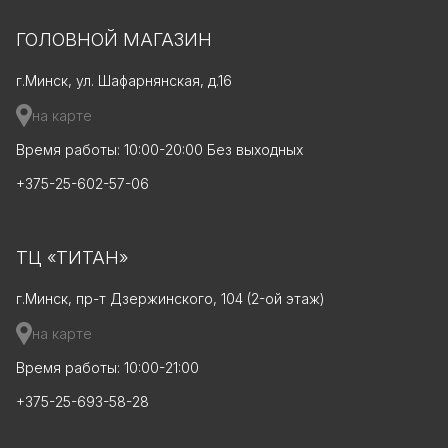
ГОЛОВНОЙ МАГАЗИН
г.Минск, ул. Шафарнянская, д.16
на карте
Время работы: 10:00-20:00 Без выходных
+375-25-602-57-06
ТЦ «ТИТАН»
г.Минск, пр-т Дзержинского, 104 (2-ой этаж)
на карте
Время работы: 10:00-21:00
+375-25-693-58-28