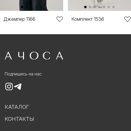
Комплект 1536
Джемпер 1166
Подпишись на нас:
КАТАЛОГ
КОНТАКТЫ