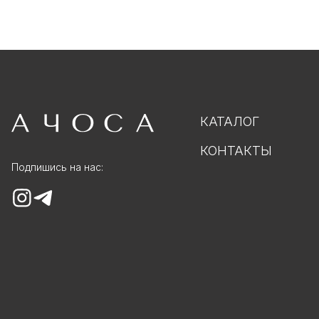
КАТАЛОГ
КОНТАКТЫ
Подпишись на нас: