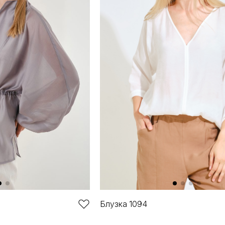
Блузка 1094