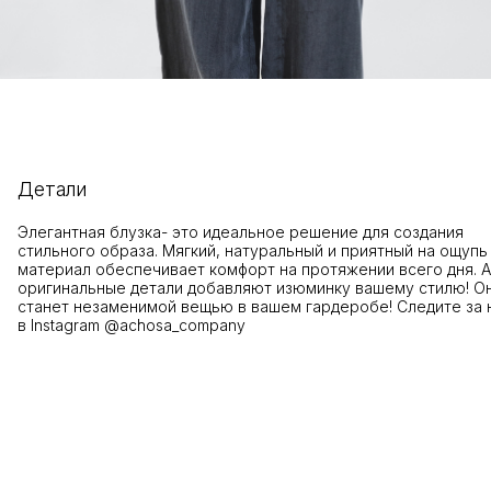
Детали
Элегантная блузка- это идеальное решение для создания
стильного образа.
Мягкий, натуральный и приятный на ощупь
материал обеспечивает комфорт на протяжении всего дня. А
оригинальные детали добавляют изюминку вашему стилю! О
станет незаменимой вещью в вашем гардеробе! Следите за 
в Instagram
@achosa_company