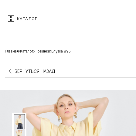
КАТАЛОГ
Главная
Каталог
Новинки
Блузка 895
ВЕРНУТЬСЯ НАЗАД