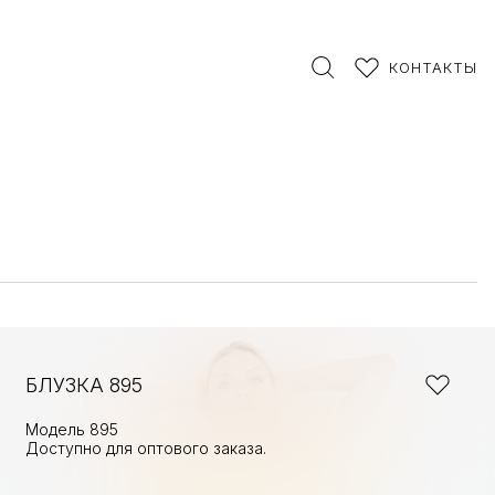
КОНТАКТЫ
БЛУЗКА 895
Модель 895
Доступно для оптового заказа.