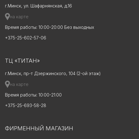
г.Минск, ул. Шафарнянская, д.16
на карте
Время работы: 10:00-20:00 Без выходных
+375-25-602-57-06
ТЦ «ТИТАН»
г.Минск, пр-т Дзержинского, 104 (2-ой этаж)
на карте
Время работы: 10:00-21:00
+375-25-693-58-28
ФИРМЕННЫЙ МАГАЗИН