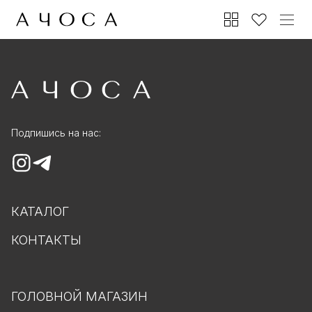
Подпишись на нас:
КАТАЛОГ
КОНТАКТЫ
ГОЛОВНОЙ МАГАЗИН