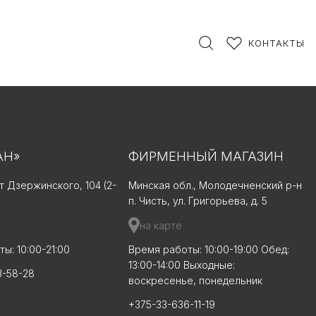
КОНТАКТЫ
АН»
ФИРМЕННЫЙ МАГАЗИН
-т Дзержинского, 104 (2-
Минская обл., Молодечненский р-н
п. Чисть, ул. Григорьева, д. 5
на карте
ы: 10:00-21:00
Время работы: 10:00-19:00 Обед:
13:00-14:00 Выходные:
3-58-28
воскресенье, понедельник
+375-33-636-11-19