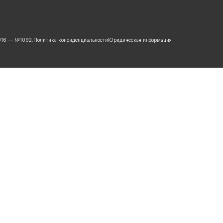
2016 — №1092.
Политика конфиденциальности
Юридическая информация