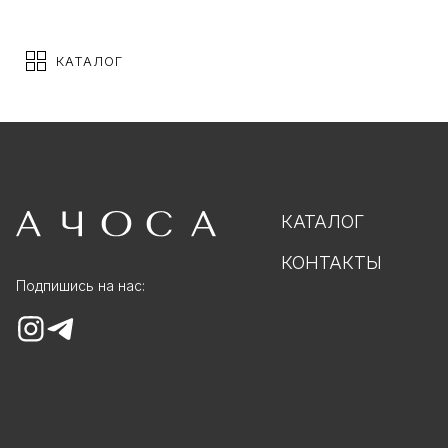
КАТАЛОГ
КАТАЛОГ
КОНТАКТЫ
Подпишись на нас: