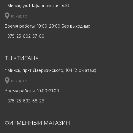
г.Минск, ул. Шафарнянская, д.16
на карте
Время работы: 10:00-20:00 Без выходных
+375-25-602-57-06
ТЦ «ТИТАН»
г.Минск, пр-т Дзержинского, 104 (2-ой этаж)
на карте
Время работы: 10:00-21:00
+375-25-693-58-28
ФИРМЕННЫЙ МАГАЗИН