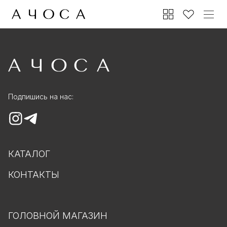
Подпишись на нас:
КАТАЛОГ
КОНТАКТЫ
ГОЛОВНОЙ МАГАЗИН